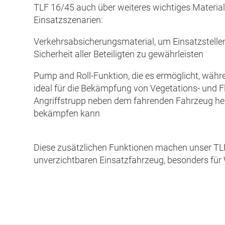
TLF 16/45 auch über weiteres wichtiges Material 
Einsatzszenarien:
Verkehrsabsicherungsmaterial, um Einsatzstelle
Sicherheit aller Beteiligten zu gewährleisten
Pump and Roll-Funktion, die es ermöglicht, wäh
ideal für die Bekämpfung von Vegetations- und 
Angriffstrupp neben dem fahrenden Fahrzeug her
bekämpfen kann
Diese zusätzlichen Funktionen machen unser TLF
unverzichtbaren Einsatzfahrzeug, besonders für