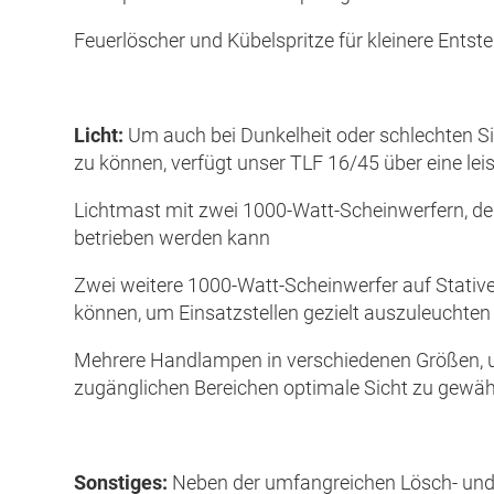
Feuerlöscher und Kübelspritze für kleinere Ents
Licht:
Um auch bei Dunkelheit oder schlechten Sic
zu können, verfügt unser TLF 16/45 über eine lei
Lichtmast mit zwei 1000-Watt-Scheinwerfern, de
betrieben werden kann
Zwei weitere 1000-Watt-Scheinwerfer auf Stativen
können, um Einsatzstellen gezielt auszuleuchten
Mehrere Handlampen in verschiedenen Größen, 
zugänglichen Bereichen optimale Sicht zu gewäh
Sonstiges:
Neben der umfangreichen Lösch- und