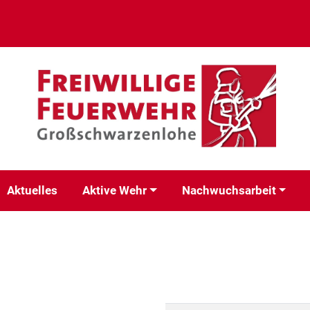
Aktuelles
Aktive Wehr
Nachwuchsarbeit