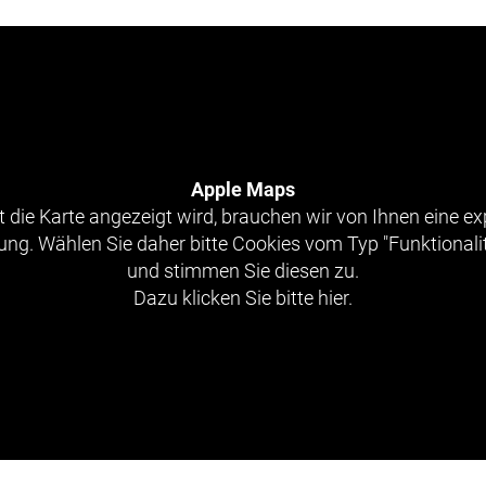
Apple Maps
 die Karte angezeigt wird, brauchen wir von Ihnen eine exp
g. Wählen Sie daher bitte Cookies vom Typ "Funktionali
und stimmen Sie diesen zu.
Dazu klicken Sie bitte hier.