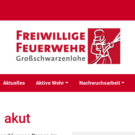
Aktuelles
Aktive Wehr
Nachwuchsarbeit
 akut