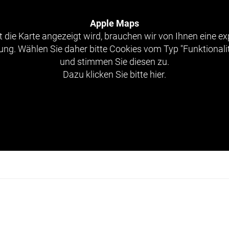
Apple Maps
 die Karte angezeigt wird, brauchen wir von Ihnen eine exp
g. Wählen Sie daher bitte Cookies vom Typ "Funktionali
und stimmen Sie diesen zu.
Dazu klicken Sie bitte hier.