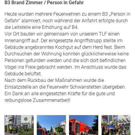
B3 Brand Zimmer / Person in Gefahr
Heute wurden mehrere Feuerwehren zu einem B3 „Person in
Gefahr“ alarmiert, noch während der Anfahrt erfolgte durch
die Leitstelle eine Erhöhung auf B4.
Vor Ort bauten wir gemeinsam von unserem TLF einen
Innenangriff auf. Der eingesetzte Angriffstrupp stellte im
Gebäude angebranntes Kochgut auf dem Herd fest. Beim
Durchsuchen der Wohnung konnten glücklicherweise keine
Personen gefunden werden und die sich dort befindlichen
Vögel ins Freie gebracht werden. Im Anschluss wurde das
Gebäude belüftet.
Nach dem Rückbau der Maßnahmen wurde die
Einsatzstelle an die Feuerwehr Schwanstetten übergeben.
Ein Dank an alle eingesetzten Kräfte für die gute und
reibungslose Zusammenarbeit!