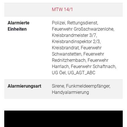
MTW 14/1
Alarmierte
Polizei, Rettungsdienst,
Einheiten
Feuerwehr Großschwarzenlohe,
Kreisbrandmeister 3/7,
Kreisbrandinspektor 2/3,
Kreisbrandrat, Feuerwehr
Schwanstetten, Feuerwehr
Rednitzhembach, Feuerwehr
Harrlach, Feuerwehr Schaftnach,
UG Öel, UG_AGT_ABC
Alarmierungsart
Sirene, Funkmeldeempfänger,
Handyalarmierung