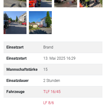
Einsatzart
Brand
Einsatzstart
13. Mai 2025 16:29
Mannschaftstärke
15
Einsatzdauer
2 Stunden
Fahrzeuge
TLF 16/45
LF 8/6