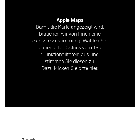
Apple Maps
Damit die Karte angezeigt wird,
brauchen wir von Ihnen eine
explizite Zustimmung. Wählen Sie
daher bitte Cookies vom Typ
"Funktionalitäten" aus und
stimmen Sie diesen zu.
Dazu klicken Sie bitte hier.